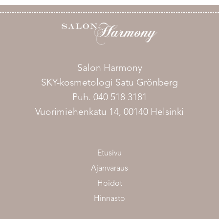
Salon Harmony
SKY-kosmetologi Satu Grönberg
Puh. 040 518 3181
Vuorimiehenkatu 14, 00140 Helsinki
Etusivu
Ajanvaraus
Hoidot
Hinnasto