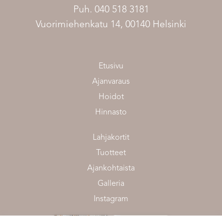
Puh. 040 518 3181
Vuorimiehenkatu 14, 00140 Helsinki
Etusivu
Ajanvaraus
Hoidot
Hinnasto
Lahjakortit
Tuotteet
Ajankohtaista
Galleria
Instagram